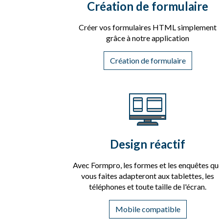
Création de formulaire
Créer vos formulaires HTML simplement
grâce à notre application
Création de formulaire
Design réactif
Avec Formpro, les formes et les enquêtes q
vous faites adapteront aux tablettes, les
téléphones et toute taille de l'écran.
Mobile compatible