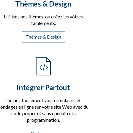
Thèmes & Design
Utilisez nos thèmes, ou créez les vôtres
facilements.
Thèmes & Design
Intégrer Partout
Incluez facilement vos formulaires et
sondages en ligne sur votre site Web avec du
code propre et sans connaître la
programmation.