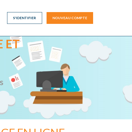
S'IDENTIFIER
NOUVEAU COMPTE
 ET
s