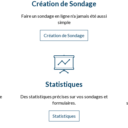
Création de Sondage
Faire un sondage en ligne n'a jamais été aussi
simple
Création de Sondage
Statistiques
ue
Des statistiques précises sur vos sondages et
formulaires.
Statistiques