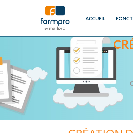
ACCUEIL
FONCT
CR