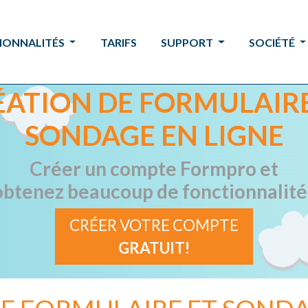
IONNALITÉS
TARIFS
SUPPORT
SOCIÉTÉ
ÉATION DE FORMULAIRE
SONDAGE EN LIGNE
Créer un compte Formpro et
obtenez beaucoup de fonctionnalité
CRÉER VOTRE COMPTE
GRATUIT!